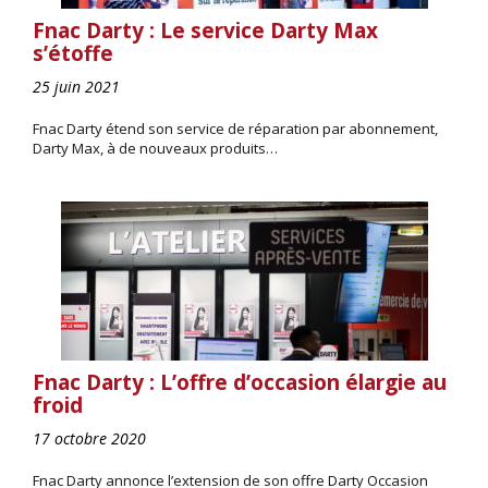
Fnac Darty : Le service Darty Max
s’étoffe
25 juin 2021
Fnac Darty étend son service de réparation par abonnement,
Darty Max, à de nouveaux produits…
Fnac Darty : L’offre d’occasion élargie au
froid
17 octobre 2020
Fnac Darty annonce l’extension de son offre Darty Occasion