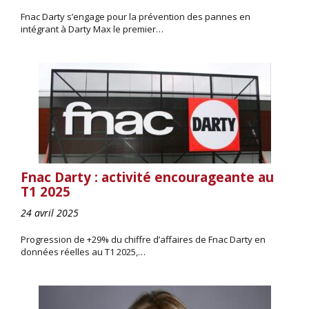
Fnac Darty s’engage pour la prévention des pannes en
intégrant à Darty Max le premier…
Fnac Darty : activité encourageante au
T1 2025
24 avril 2025
Progression de +29% du chiffre d’affaires de Fnac Darty en
données réelles au T1 2025,…