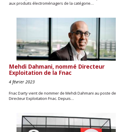
aux produits électroménagers de la catégorie…
Mehdi Dahmani, nommé Directeur
Exploitation de la Fnac
4 février 2023
Fnac Darty vient de nommer de Mehdi Dahmani au poste de
Directeur Exploitation Fnac. Depuis…