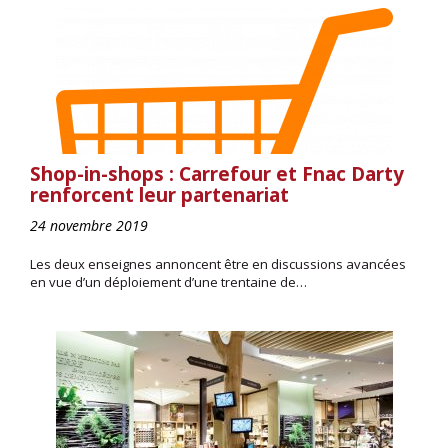
Shop-in-shops : Carrefour et Fnac Darty
renforcent leur partenariat
24 novembre 2019
Les deux enseignes annoncent être en discussions avancées
en vue d’un déploiement d’une trentaine de…