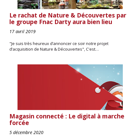
Le rachat de Nature & Découvertes par
le groupe Fnac Darty aura bien lieu
17 avril 2019
"Je suis très heureux d’annoncer ce soir notre projet
d’acquisition de Nature & Découvertes", C'est…
Magasin connecté : Le digital à marche
forcée
5 décembre 2020