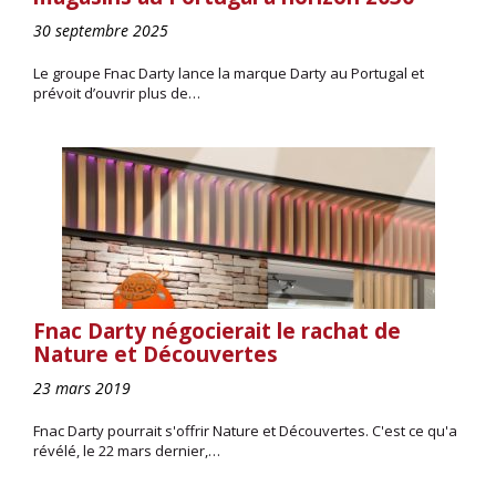
30 septembre 2025
Le groupe Fnac Darty lance la marque Darty au Portugal et
prévoit d’ouvrir plus de…
Fnac Darty négocierait le rachat de
Nature et Découvertes
23 mars 2019
Fnac Darty pourrait s'offrir Nature et Découvertes. C'est ce qu'a
révélé, le 22 mars dernier,…