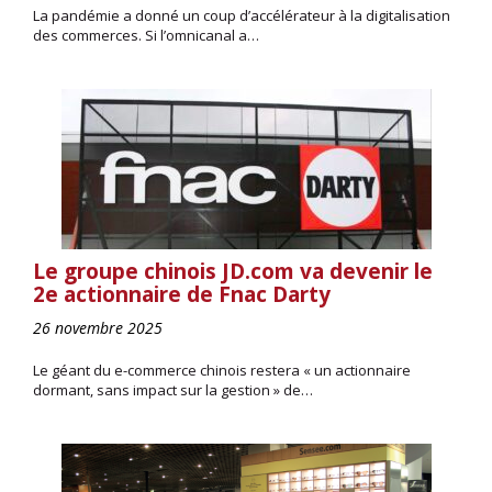
La pandémie a donné un coup d’accélérateur à la digitalisation
des commerces. Si l’omnicanal a…
Le groupe chinois JD.com va devenir le
2e actionnaire de Fnac Darty
26 novembre 2025
Le géant du e-commerce chinois restera « un actionnaire
dormant, sans impact sur la gestion » de…