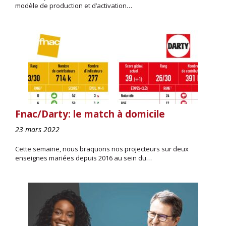
modèle de production et d’activation…
Fnac/Darty: le match à domicile
23 mars 2022
Cette semaine, nous braquons nos projecteurs sur deux
enseignes mariées depuis 2016 au sein du…