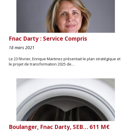
Fnac Darty : Service Compris
18 mars 2021
Le 23 février, Enrique Martinez présentait le plan stratégique et
le projet de transformation 2025 de…
Boulanger, Fnac Darty, SEB… 611 M€