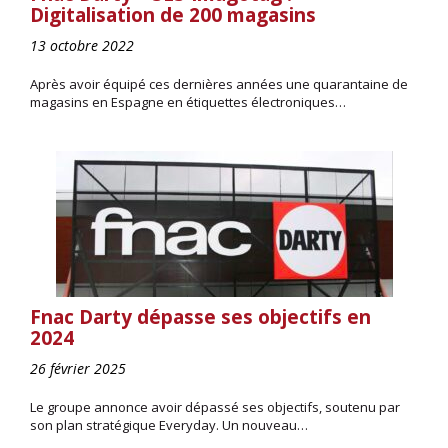
Digitalisation de 200 magasins
13 octobre 2022
Après avoir équipé ces dernières années une quarantaine de
magasins en Espagne en étiquettes électroniques…
Fnac Darty dépasse ses objectifs en
2024
26 février 2025
Le groupe annonce avoir dépassé ses objectifs, soutenu par
son plan stratégique Everyday. Un nouveau…