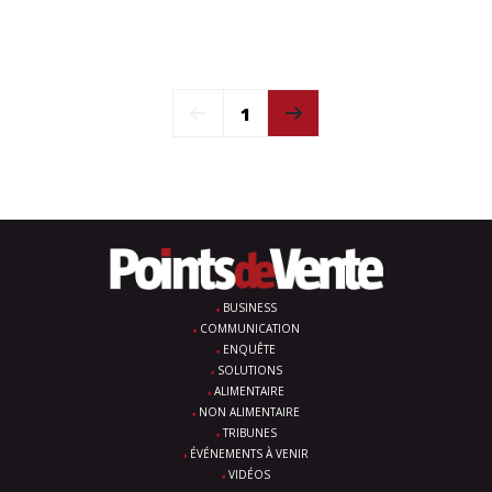
1
BUSINESS
COMMUNICATION
ENQUÊTE
SOLUTIONS
ALIMENTAIRE
NON ALIMENTAIRE
TRIBUNES
ÉVÉNEMENTS À VENIR
VIDÉOS