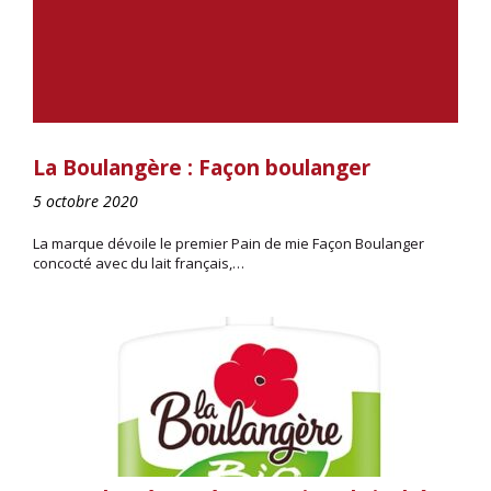
La Boulangère : Façon boulanger
5 octobre 2020
La marque dévoile le premier Pain de mie Façon Boulanger
concocté avec du lait français,…