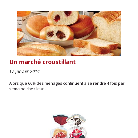
Un marché croustillant
17 janvier 2014
Alors que 66% des ménages continuent à se rendre 4 fois par
semaine chez leur…