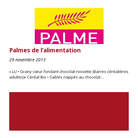
Palmes de l’alimentation
29 novembre 2013
» LU • Grany cœur fondant chocolat noisette (Barres céréalières
adultes)» Céréal Bio • Sablés nappés au chocolat…