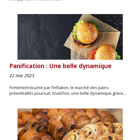
Panification : Une belle dynamique
22 mai 2023
Fortement touché par l’inflation, le marché des pains
préemballés poursuit, toutefois, une belle dynamique grâce…