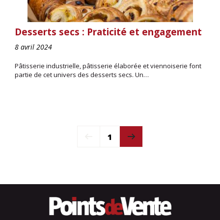
Desserts secs : Praticité et engagement
8 avril 2024
Pâtisserie industrielle, pâtisserie élaborée et viennoiserie font
partie de cet univers des desserts secs. Un…
1