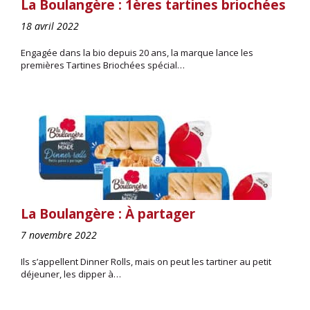
La Boulangère : 1ères tartines briochées
18 avril 2022
Engagée dans la bio depuis 20 ans, la marque lance les
premières Tartines Briochées spécial…
La Boulangère : À partager
7 novembre 2022
Ils s’appellent Dinner Rolls, mais on peut les tartiner au petit
déjeuner, les dipper à…