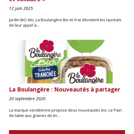
12 juin 2025
Jardin BiO étic, La Boulangère Bio et Vrai dévoilent les lauréats
de leur appel à…
La Boulangère : Nouveautés à partager
20 septembre 2020
La marque vendéenne propose deux nouveautés bio. Le Pain
de table aux graines de lin…