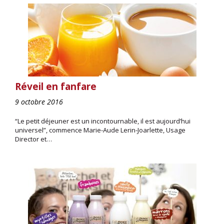
Réveil en fanfare
9 octobre 2016
“Le petit déjeuner est un incontournable, il est aujourd’hui
universel”, commence Marie-Aude Lerin-Joarlette, Usage
Director et…