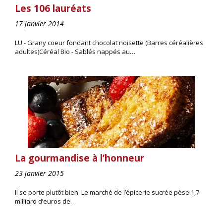
Les 106 lauréats
17 janvier 2014
LU - Grany coeur fondant chocolat noisette (Barres céréalières
adultes)Céréal Bio - Sablés nappés au…
La gourmandise à l’honneur
23 janvier 2015
Il se porte plutôt bien. Le marché de l’épicerie sucrée pèse 1,7
milliard d’euros de…