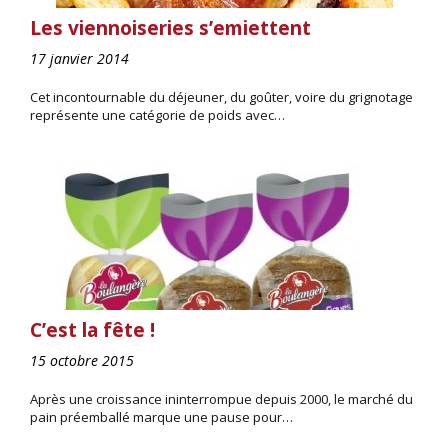
Les viennoiseries s’emiettent
17 janvier 2014
Cet incontournable du déjeuner, du goûter, voire du grignotage
représente une catégorie de poids avec…
C’est la fête !
15 octobre 2015
Après une croissance ininterrompue depuis 2000, le marché du
pain préemballé marque une pause pour…