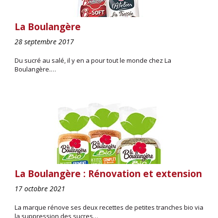
La Boulangère
28 septembre 2017
Du sucré au salé, il y en a pour tout le monde chez La
Boulangère.…
La Boulangère : Rénovation et extension
17 octobre 2021
La marque rénove ses deux recettes de petites tranches bio via
la suppression des sucres…