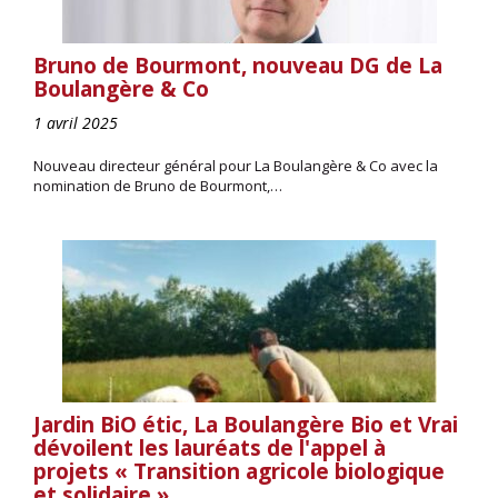
Bruno de Bourmont, nouveau DG de La
Boulangère & Co
1 avril 2025
Nouveau directeur général pour La Boulangère & Co avec la
nomination de Bruno de Bourmont,…
Jardin BiO étic, La Boulangère Bio et Vrai
dévoilent les lauréats de l'appel à
projets « Transition agricole biologique
et solidaire »