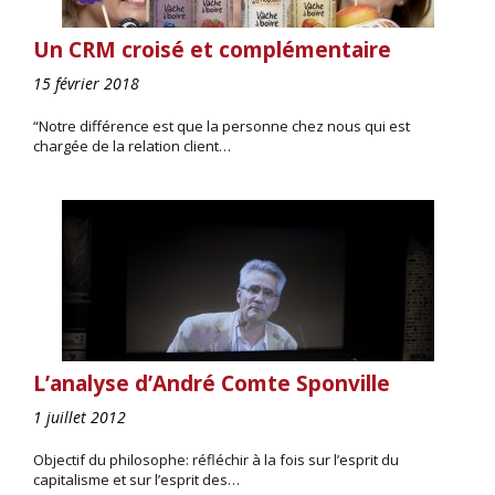
Un CRM croisé et complémentaire
15 février 2018
“Notre différence est que la personne chez nous qui est
chargée de la relation client…
L’analyse d’André Comte Sponville
1 juillet 2012
Objectif du philosophe: réfléchir à la fois sur l’esprit du
capitalisme et sur l’esprit des…