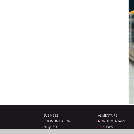
BUSINESS
ALIMENTAIRE
COMMUNICATION
NON ALIMENTAIRE
ENQUÊTE
TRIBUNES
SOLUTIONS
ÉVÉNEMENTS À VENIR