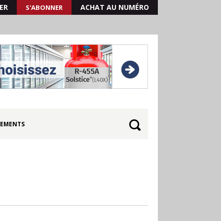
ER
ACHAT AU NUMÉRO
S'ABONNER
EMENTS