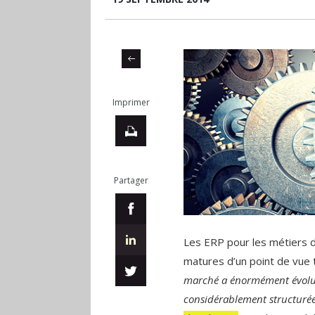
Imprimer
Partager
Les ERP pour les métiers 
matures d’un point de vue 
marché a énormément évolué c
considérablement structurée