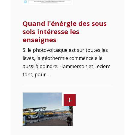
Quand l'énérgie des sous
sols intéresse les
enseignes
Si le photovoltaïque est sur toutes les
lèves, la géothermie commence elle
aussi à poindre. Hammerson et Leclerc
font, pour…