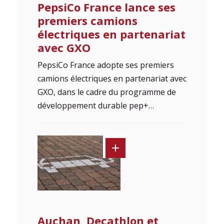
PepsiCo France lance ses
premiers camions
électriques en partenariat
avec GXO
PepsiCo France adopte ses premiers
camions électriques en partenariat avec
GXO, dans le cadre du programme de
développement durable pep+…
Auchan, Decathlon et