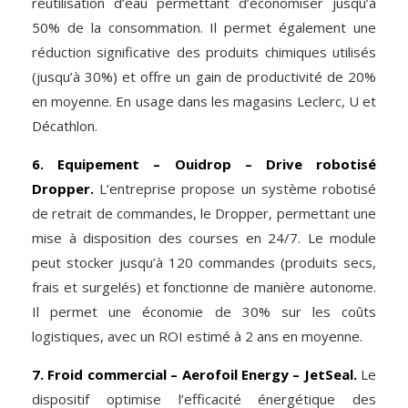
réutilisation d’eau permettant d’économiser jusqu’à
50% de la consommation. Il permet également une
réduction significative des produits chimiques utilisés
(jusqu’à 30%) et offre un gain de productivité de 20%
en moyenne. En usage dans les magasins Leclerc, U et
Décathlon.
6. Equipement – Ouidrop – Drive robotisé
Dropper.
L’entreprise propose un système robotisé
de retrait de commandes, le Dropper, permettant une
mise à disposition des courses en 24/7. Le module
peut stocker jusqu’à 120 commandes (produits secs,
frais et surgelés) et fonctionne de manière autonome.
Il permet une économie de 30% sur les coûts
logistiques, avec un ROI estimé à 2 ans en moyenne.
7. Froid commercial – Aerofoil Energy – JetSeal.
Le
dispositif optimise l’efficacité énergétique des