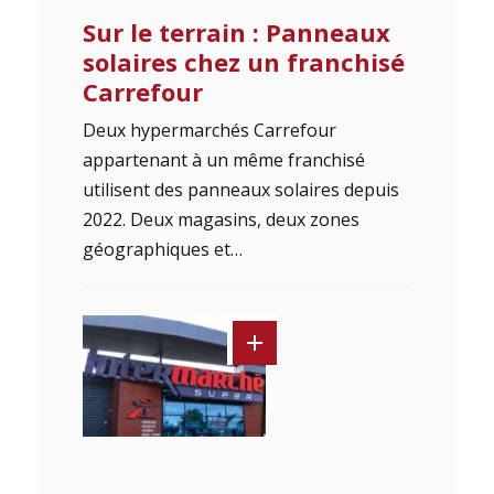
Sur le terrain : Panneaux
solaires chez un franchisé
Carrefour
Deux hypermarchés Carrefour
appartenant à un même franchisé
utilisent des panneaux solaires depuis
2022. Deux magasins, deux zones
géographiques et…