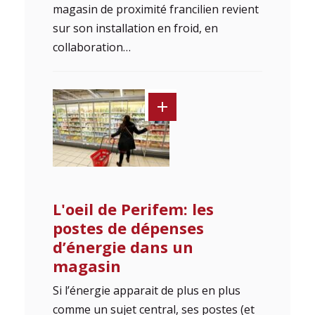
magasin de proximité francilien revient
sur son installation en froid, en
collaboration…
L'oeil de Perifem: les
postes de dépenses
d’énergie dans un
magasin
Si l’énergie apparait de plus en plus
comme un sujet central, ses postes (et