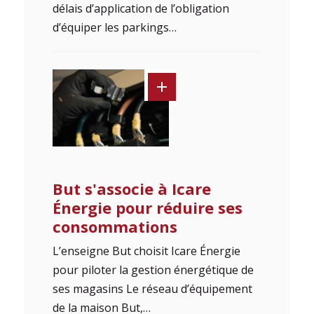
délais d’application de l’obligation
d’équiper les parkings…
But s'associe à Icare
Énergie pour réduire ses
consommations
L’enseigne But choisit Icare Énergie
pour piloter la gestion énergétique de
ses magasins Le réseau d’équipement
de la maison But,…