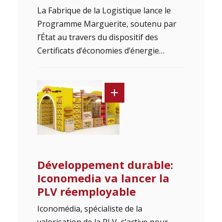
La Fabrique de la Logistique lance le
Programme Marguerite, soutenu par
l’État au travers du dispositif des
Certificats d’économies d’énergie…
Développement durable:
Iconomedia va lancer la
PLV réemployable
Iconomédia, spécialiste de la
valorisation de la PLV, s’active pour