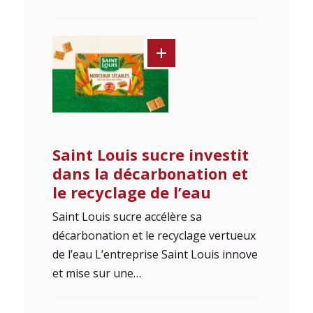
Saint Louis sucre investit
dans la décarbonation et
le recyclage de l’eau
Saint Louis sucre accélère sa
décarbonation et le recyclage vertueux
de l’eau L’entreprise Saint Louis innove
et mise sur une…