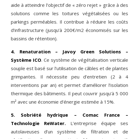
aide à atteindre l’objectif de « zéro rejet » grâce à des
solutions comme les toitures végétalisées ou les
parkings perméables. Il contribue à réduire les coûts
d’infrastructure (jusqu’à 200€/m2 économisés sur les
bassins de rétention).
4. Renaturation – Javoy Green Solutions –
Système ICO
. Ce système de végétalisation verticale
souple est basé sur l’utilisation de câbles et de plantes
grimpantes. Il nécessite peu d’entretien (2 à 4
interventions par an) et permet d’améliorer l’isolation
thermique des bâtiments. Il peut couvrir jusqu’à 5 000
m² avec une économie d’énergie estimée à 15%.
5. Sobriété hydrique – Comac France –
Technologie ReWater.
L’entreprise équipe ses
autolaveuses d’un système de filtration et de