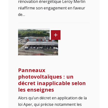
rénovation énergétique Leroy Merlin
réaffirme son engagement en faveur
de…
Panneaux
photovoltaïques : un
décret inapplicable selon
les enseignes
Alors qu’un décret en application de la
loi Aper, qui précise notamment les