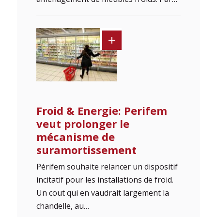
Froid & Energie: Perifem
veut prolonger le
mécanisme de
suramortissement
Périfem souhaite relancer un dispositif
incitatif pour les installations de froid.
Un cout qui en vaudrait largement la
chandelle, au…