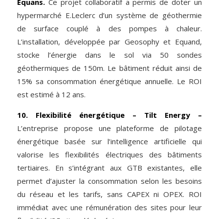
Equans.
Ce projet collaboratif a permis de doter un
hypermarché E.Leclerc d’un système de géothermie
de surface couplé à des pompes à chaleur.
L’installation, développée par Geosophy et Equand,
stocke l’énergie dans le sol via 50 sondes
géothermiques de 150m. Le bâtiment réduit ainsi de
15% sa consommation énergétique annuelle. Le ROI
est estimé à 12 ans.
10. Flexibilité énergétique – Tilt Energy –
L’entreprise propose une plateforme de pilotage
énergétique basée sur l’intelligence artificielle qui
valorise les flexibilités électriques des bâtiments
tertiaires. En s’intégrant aux GTB existantes, elle
permet d’ajuster la consommation selon les besoins
du réseau et les tarifs, sans CAPEX ni OPEX. ROI
immédiat avec une rémunération des sites pour leur