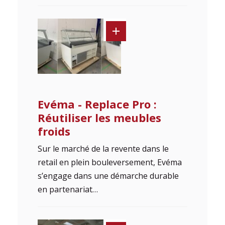
Evéma - Replace Pro :
Réutiliser les meubles
froids
Sur le marché de la revente dans le
retail en plein bouleversement, Evéma
s’engage dans une démarche durable
en partenariat…