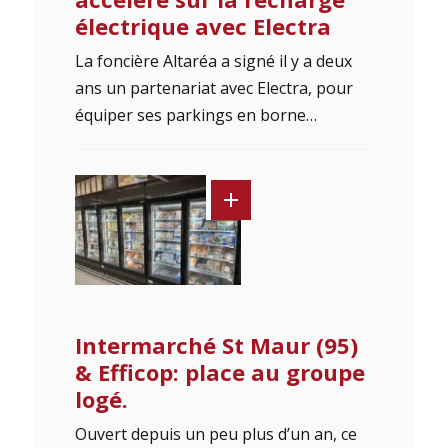
électrique avec Electra
La foncière Altaréa a signé il y a deux
ans un partenariat avec Electra, pour
équiper ses parkings en borne…
Intermarché St Maur (95)
& Efficop: place au groupe
logé.
Ouvert depuis un peu plus d’un an, ce