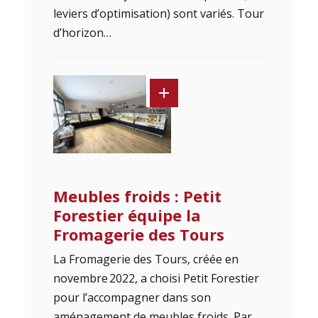
leviers d’optimisation) sont variés. Tour
d’horizon…
Meubles froids : Petit
Forestier équipe la
Fromagerie des Tours
La Fromagerie des Tours, créée en
novembre 2022, a choisi Petit Forestier
pour l’accompagner dans son
aménagement de meubles froids. Par…