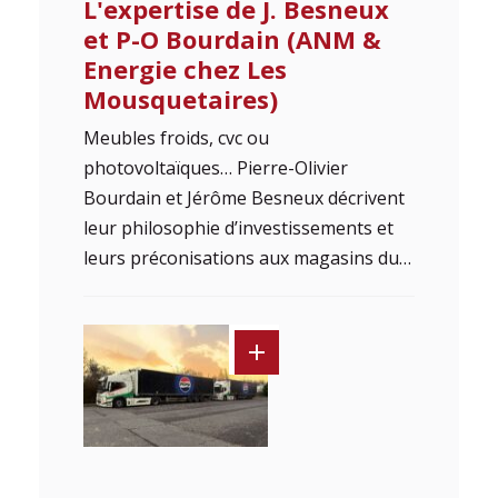
L'expertise de J. Besneux
et P-O Bourdain (ANM &
Energie chez Les
Mousquetaires)
Meubles froids, cvc ou
photovoltaïques… Pierre-Olivier
Bourdain et Jérôme Besneux décrivent
leur philosophie d’investissements et
leurs préconisations aux magasins du…