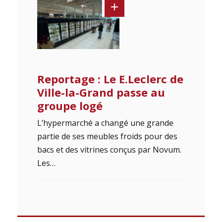
Reportage : Le E.Leclerc de
Ville-la-Grand passe au
groupe logé
L’hypermarché a changé une grande
partie de ses meubles froids pour des
bacs et des vitrines conçus par Novum.
Les…