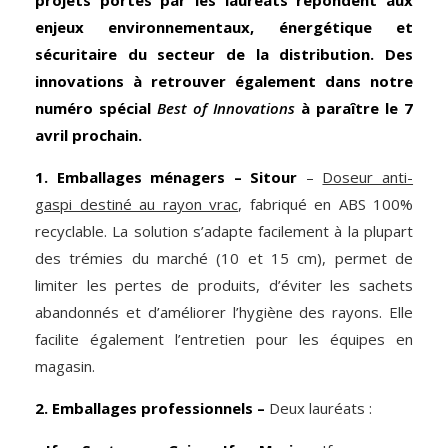
enjeux environnementaux, énergétique et
sécuritaire du secteur de la distribution. Des
innovations à retrouver également dans notre
numéro spécial
Best of Innovations
à paraître le 7
avril prochain.
1. Emballages ménagers – Sitour
–
Doseur anti-
gaspi destiné au rayon vrac
, fabriqué en ABS 100%
recyclable. La solution s’adapte facilement à la plupart
des trémies du marché (10 et 15 cm), permet de
limiter les pertes de produits, d’éviter les sachets
abandonnés et d’améliorer l’hygiène des rayons. Elle
facilite également l’entretien pour les équipes en
magasin.
2. Emballages professionnels –
Deux lauréats :