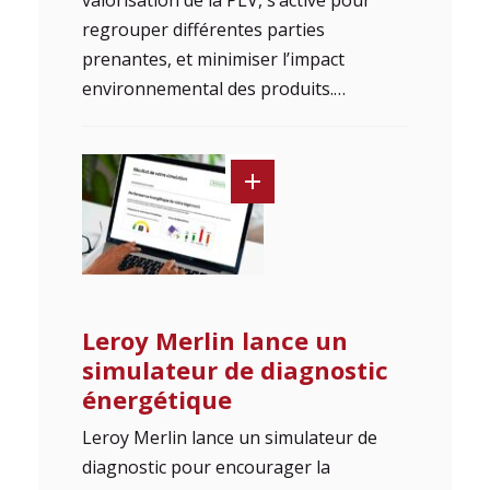
regrouper différentes parties
prenantes, et minimiser l’impact
environnemental des produits.…
Leroy Merlin lance un
simulateur de diagnostic
énergétique
Leroy Merlin lance un simulateur de
diagnostic pour encourager la