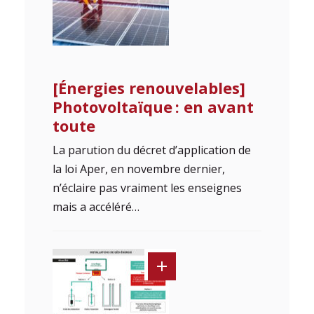
[Énergies renouvelables]
Photovoltaïque : en avant
toute
La parution du décret d’application de
la loi Aper, en novembre dernier,
n’éclaire pas vraiment les enseignes
mais a accéléré…