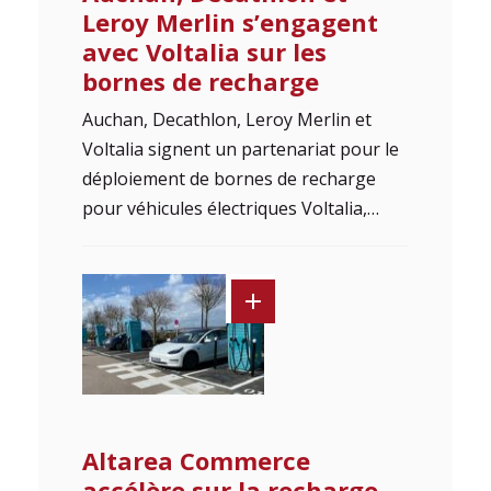
Leroy Merlin s’engagent
avec Voltalia sur les
bornes de recharge
Auchan, Decathlon, Leroy Merlin et
Voltalia signent un partenariat pour le
déploiement de bornes de recharge
pour véhicules électriques Voltalia,…
Altarea Commerce
accélère sur la recharge