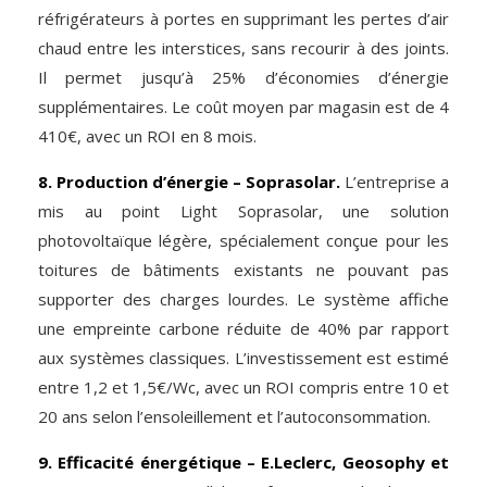
réfrigérateurs à portes en supprimant les pertes d’air
chaud entre les interstices, sans recourir à des joints.
Il permet jusqu’à 25% d’économies d’énergie
supplémentaires. Le coût moyen par magasin est de 4
410€, avec un ROI en 8 mois.
8. Production d’énergie – Soprasolar.
L’entreprise a
mis au point Light Soprasolar, une solution
photovoltaïque légère, spécialement conçue pour les
toitures de bâtiments existants ne pouvant pas
supporter des charges lourdes. Le système affiche
une empreinte carbone réduite de 40% par rapport
aux systèmes classiques. L’investissement est estimé
entre 1,2 et 1,5€/Wc, avec un ROI compris entre 10 et
20 ans selon l’ensoleillement et l’autoconsommation.
9. Efficacité énergétique – E.Leclerc, Geosophy et