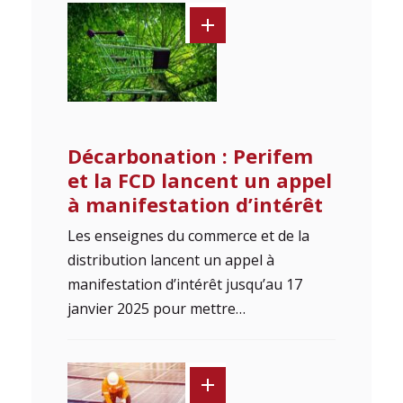
Décarbonation : Perifem
et la FCD lancent un appel
à manifestation d’intérêt
Les enseignes du commerce et de la
distribution lancent un appel à
manifestation d’intérêt jusqu’au 17
janvier 2025 pour mettre…