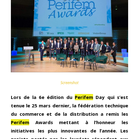
Screenshot
Lors de la 6e édition du
Perifem
Day qui s’est
tenue le 25 mars dernier, la fédération technique
du commerce et de la distribution a remis les
Perifem
Awards mettant à l’honneur les
initiatives les plus innovantes de l’année. Les
projets portés par les lauréats répondent aux