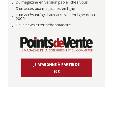
Du magazine en version papier chez vous
D’un accès aux magazines en ligne
D’un accès intégral aux archives en ligne depuis
2000
De la newsletter hebdomadaire
JE M’ABONNE À PARTIR DE
95€