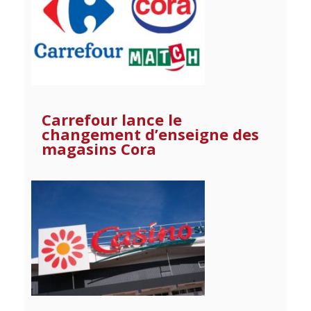
Carrefour lance le
changement d’enseigne des
magasins Cora