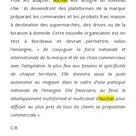
rôle : ils deviendront des plateformes de la marque
préparant les commandes et les produits frais maison
à destination des supermarchés, des drives ou de la
livraison à domicile. Cette nouvelle organisation est en
test à Bordeaux et devrait permettre, selon
l’enseigne,
« de conjuguer la force nationale et
internationale de la marque et de ses choix commerciaux
avec l’adaptation la plus fine aux besoins et spécificités
de chaque territoire. Elle donnera aussi la juste
autonomie au magasin dans le cadre d’une politique
nationale de l’enseigne. Elle favorisera, au final, le
développement multiformat et multicanal d
’Auchan
pour
diffuser au plus près de tous les clients sa proposition
commerciale ».
C.B.