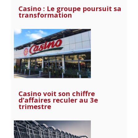
Casino : Le groupe poursuit sa
transformation
Casino voit son chiffre
d’affaires reculer au 3e
trimestre