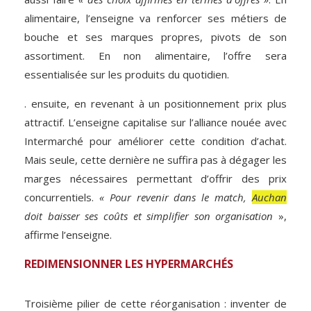
alimentaire, l’enseigne va renforcer ses métiers de
bouche et ses marques propres, pivots de son
assortiment. En non alimentaire, l’offre sera
essentialisée sur les produits du quotidien.
. ensuite, en revenant à un positionnement prix plus
attractif. L’enseigne capitalise sur l’alliance nouée avec
Intermarché pour améliorer cette condition d’achat.
Mais seule, cette dernière ne suffira pas à dégager les
marges nécessaires permettant d’offrir des prix
concurrentiels.
« Pour revenir dans le match,
Auchan
doit baisser ses coûts et simplifier son organisation
»,
affirme l’enseigne.
REDIMENSIONNER LES HYPERMARCHÉS
Troisième pilier de cette réorganisation : inventer de