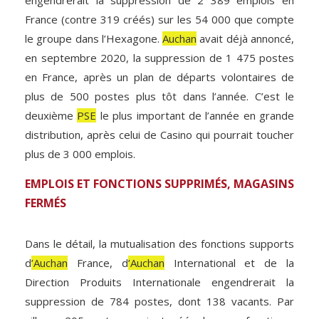
France (contre 319 créés) sur les 54 000 que compte
le groupe dans l’Hexagone.
Auchan
avait déjà annoncé,
en septembre 2020, la suppression de 1 475 postes
en France, après un plan de départs volontaires de
plus de 500 postes plus tôt dans l’année. C’est le
deuxième
PSE
le plus important de l’année en grande
distribution, après celui de Casino qui pourrait toucher
plus de 3 000 emplois.
EMPLOIS ET FONCTIONS SUPPRIMÉS, MAGASINS
FERMÉS
Dans le détail, la mutualisation des fonctions supports
d
’Auchan
France, d
’Auchan
International et de la
Direction Produits Internationale engendrerait la
suppression de 784 postes, dont 138 vacants. Par