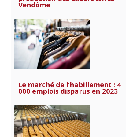
Vendôme
Le marché de l’habillement : 4
000 emplois disparus en 2023