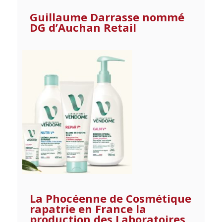
Guillaume Darrasse nommé
DG d’Auchan Retail
La Phocéenne de Cosmétique
rapatrie en France la
production des Laboratoires