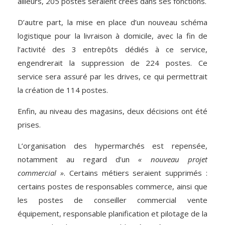
ailleurs, 205 postes seraient créés dans ses fonctions.
D’autre part, la mise en place d’un nouveau schéma
logistique pour la livraison à domicile, avec la fin de
l’activité des 3 entrepôts dédiés à ce service,
engendrerait la suppression de 224 postes. Ce
service sera assuré par les drives, ce qui permettrait
la création de 114 postes.
Enfin, au niveau des magasins, deux décisions ont été
prises.
L’organisation des hypermarchés est repensée,
notamment au regard d’un
« nouveau projet
commercial »
. Certains métiers seraient supprimés :
certains postes de responsables commerce, ainsi que
les postes de conseiller commercial vente
équipement, responsable planification et pilotage de la