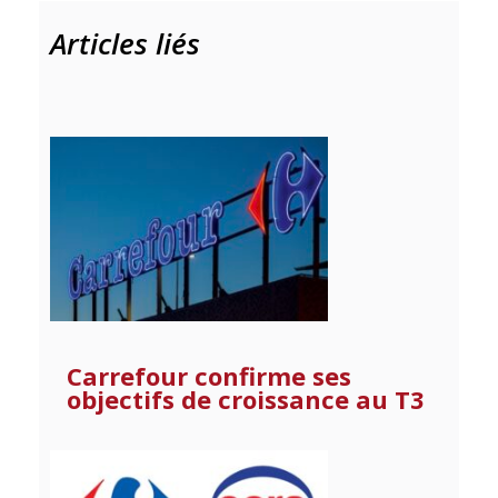
Articles liés
Carrefour confirme ses
objectifs de croissance au T3