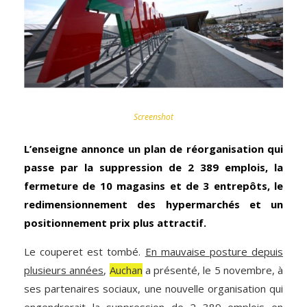
Screenshot
L’enseigne annonce un plan de réorganisation qui
passe par la suppression de 2 389 emplois, la
fermeture de 10 magasins et de 3 entrepôts, le
redimensionnement des hypermarchés et un
positionnement prix plus attractif.
Le couperet est tombé.
En mauvaise posture depuis
plusieurs années
,
Auchan
a présenté, le 5 novembre, à
ses partenaires sociaux, une nouvelle organisation qui
engendrerait la suppression de 2 389 emplois en