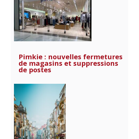
Pimkie : nouvelles fermetures
de magasins et suppressions
de postes