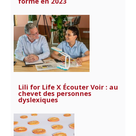
forme en 2023
Lili for Life X Écouter Voir : au
chevet des personnes
dyslexiques