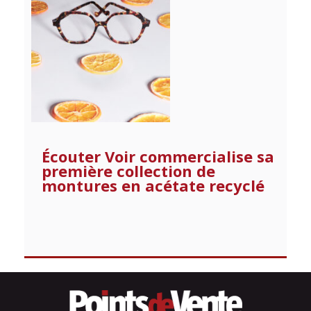
Écouter Voir commercialise sa
première collection de
montures en acétate recyclé