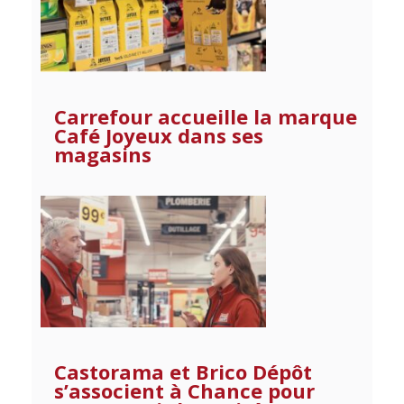
Carrefour accueille la marque
Café Joyeux dans ses
magasins
Castorama et Brico Dépôt
s’associent à Chance pour