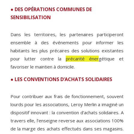
● DES OPÉRATIONS COMMUNES DE
SENSIBILISATION
Dans les territoires, les partenaires participeront
ensemble à des événements pour informer les
habitants les plus précaires des solutions existantes
pour lutter contre la
précarité éner
gétique et
favoriser le maintien à domicile.
● LES CONVENTIONS D’ACHATS SOLIDAIRES
Pour contribuer aux frais de fonctionnement, souvent
lourds pour les associations, Leroy Merlin a imaginé un
dispositif innovant : la convention d’achats solidaires. A
travers elle, l’enseigne reverse aux associations 100%
de la marge des achats effectués dans ses magasins.