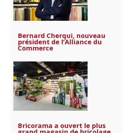
Bernard Cherqui, nouveau
président de l’Alliance du
Commerce
Bricorama a ouvert le plus
grand magasin de bricolage