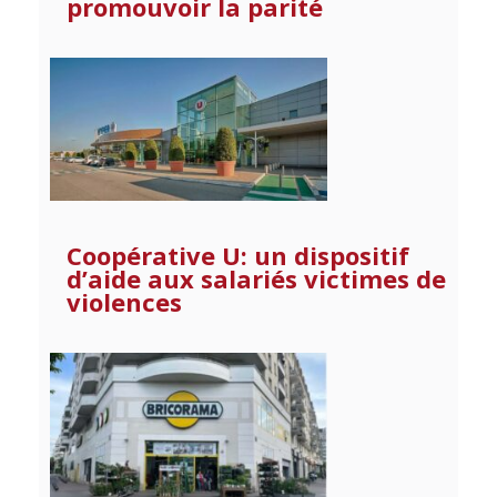
promouvoir la parité
Coopérative U: un dispositif
d’aide aux salariés victimes de
violences