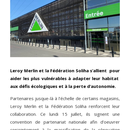
Leroy Merlin et la Fédération Soliha s’allient pour
aider les plus vulnérables à adapter leur habitat
aux défis écologiques et à la perte d’autonomie.
Partenaires jusque-là à l’échelle de certains magasins,
Leroy Merlin et la Fédération Soliha renforcent leur
collaboration. Ce lundi 15 juillet, ils signent une
convention de partenariat nationale afin d’oeuvrer
conjointement à la massification de la rénovation