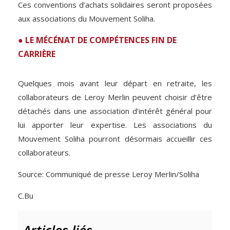
Ces conventions d’achats solidaires seront proposées
aux associations du Mouvement Soliha.
● LE MÉCÉNAT DE COMPÉTENCES FIN DE
CARRIÈRE
Quelques mois avant leur départ en retraite, les
collaborateurs de Leroy Merlin peuvent choisir d’être
détachés dans une association d’intérêt général pour
lui apporter leur expertise. Les associations du
Mouvement Soliha pourront désormais accueillir ces
collaborateurs.
Source: Communiqué de presse Leroy Merlin/Soliha
C.Bu
Articles liés