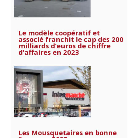
Le modèle coopératif et
associé franchit le cap des 200
milliards d’euros de chiffre
d’affaires en 2023
Les Mousquetaires en bonne