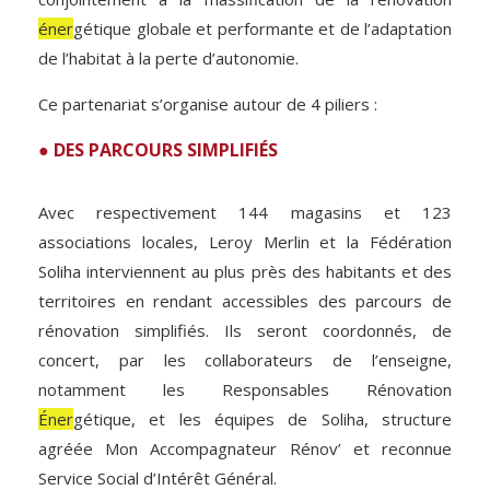
éner
gétique globale et performante et de l’adaptation
de l’habitat à la perte d’autonomie.
Ce partenariat s’organise autour de 4 piliers :
● DES PARCOURS SIMPLIFIÉS
Avec respectivement 144 magasins et 123
associations locales, Leroy Merlin et la Fédération
Soliha interviennent au plus près des habitants et des
territoires en rendant accessibles des parcours de
rénovation simplifiés. Ils seront coordonnés, de
concert, par les collaborateurs de l’enseigne,
notamment les Responsables Rénovation
Éner
gétique, et les équipes de Soliha, structure
agréée Mon Accompagnateur Rénov’ et reconnue
Service Social d’Intérêt Général.