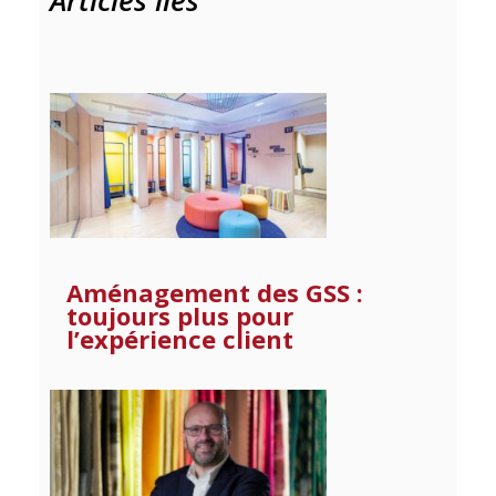
Aménagement des GSS :
toujours plus pour
l’expérience client