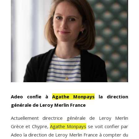
Adeo confie à
Agathe Monpays
la direction
générale de Leroy Merlin France
Actuellement directrice générale de Leroy Merlin
Grèce et Chypre,
Agathe Monpays
se voit confier par
Adeo la direction de Leroy Merlin France à compter du