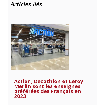
Articles liés
Action, Decathlon et Leroy
Merlin sont les enseignes
préférées des Français en
2023