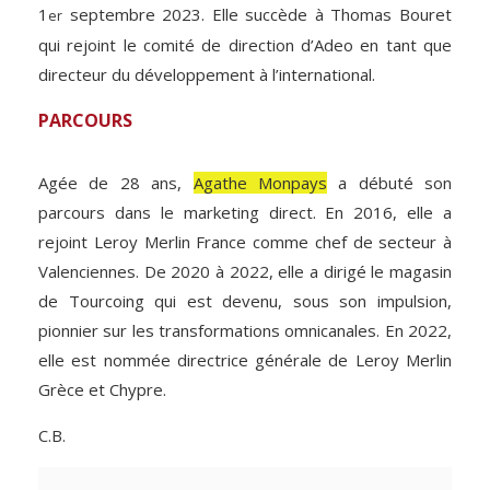
1
septembre 2023. Elle succède à Thomas Bouret
er
qui rejoint le comité de direction d’Adeo en tant que
directeur du développement à l’international.
PARCOURS
Agée de 28 ans,
Agathe Monpays
a débuté son
parcours dans le marketing direct. En 2016, elle a
rejoint Leroy Merlin France comme chef de secteur à
Valenciennes. De 2020 à 2022, elle a dirigé le magasin
de Tourcoing qui est devenu, sous son impulsion,
pionnier sur les transformations omnicanales. En 2022,
elle est nommée directrice générale de Leroy Merlin
Grèce et Chypre.
C.B.