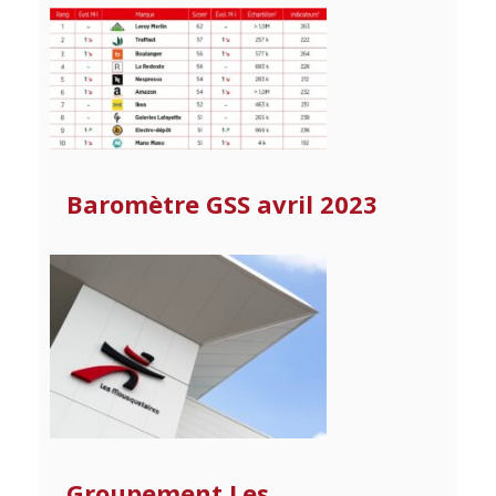
Baromètre GSS avril 2023
Groupement Les