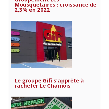
Mousquetaires : croissance de
2,3% en 2022
Le groupe Gifi s'apprête à
racheter Le Chamois