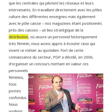
que les centrales qui pilotent les réseaux et leurs
intervenants. En travaillant directement avec les pôles
culture des différentes enseignes mais également
avec le pôle caisse – nos magazines étant positionnés
près des caisses – un lieu stratégique de la
distribution
, où œuvre un personnel historiquement
très féminin, nous avons appris à écouter ceux qui
vivent ce métier au quotidien. Fort de cette
connaissance du secteur, PGP a décidé, en 2006,
d’organiser un
concours mettant en valeur ces
personnels
féminins,
tous
postes
confondus.
Nous
voulions