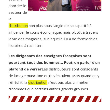
aborder le
secteur de
la
distribution
non plus sous l’angle de sa capacité à
influencer le cours économique, mais plutôt à travers
la vie des magasins, sur laquelle il y a de formidables
histoires à raconter.
Les dirigeants des enseignes françaises sont
pourtant tous des hommes… Peut-on parler d’un
plafond de verre?
Les distributeurs sont conscients
de l’image masculine qu’ils véhiculent. Mais quand on y
réfléchit, la
distribution
n’est pas plus un métier
d’hommes que certains autres grands groupes