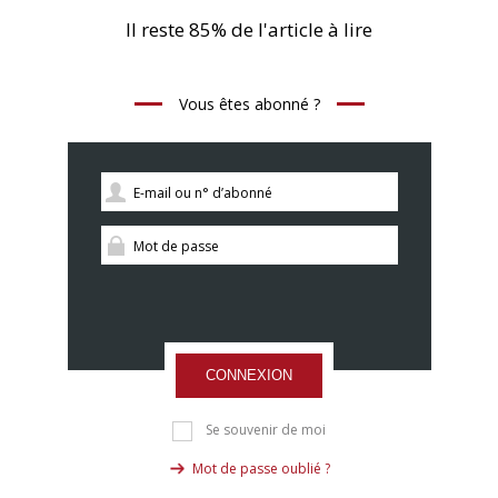
Il reste 85% de l'article à lire
Vous êtes abonné ?
CONNEXION
Se souvenir de moi
Mot de passe oublié ?