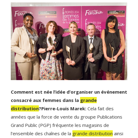
Comment est née l’idée d’organiser un événement
consacré aux femmes dans la
grande
distribution
?Pierre-Louis Marek:
Cela fait des
années que la force de vente du groupe Publications
Grand Public (PGP) fréquente les magasins de
l’ensemble des chaînes de la
grande distribution
ainsi