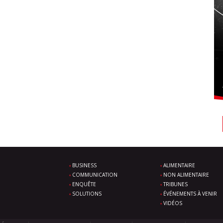
BUSINESS
ALIMENTAIRE
COMMUNICATION
NON ALIMENTAIRE
ENQUÊTE
TRIBUNES
SOLUTIONS
ÉVÉNEMENTS À VENIR
VIDÉOS