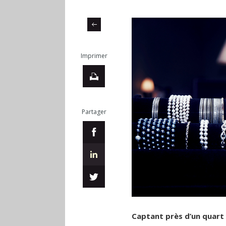
Imprimer
Partager
Captant près d’un quart