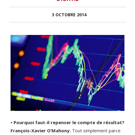
3 OCTOBRE 2014
• Pourquoi faut-il repenser le compte de résultat?
François-Xavier O’Mahony.
Tout simplement parce