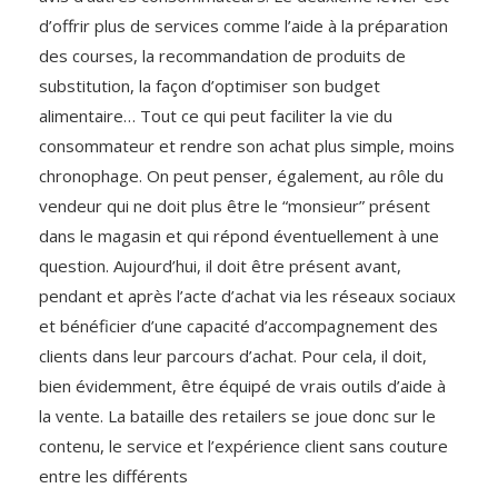
d’offrir plus de services comme l’aide à la préparation
des courses, la recommandation de produits de
substitution, la façon d’optimiser son budget
alimentaire… Tout ce qui peut faciliter la vie du
consommateur et rendre son achat plus simple, moins
chronophage. On peut penser, également, au rôle du
vendeur qui ne doit plus être le “monsieur” présent
dans le magasin et qui répond éventuellement à une
question. Aujourd’hui, il doit être présent avant,
pendant et après l’acte d’achat via les réseaux sociaux
et bénéficier d’une capacité d’accompagnement des
clients dans leur parcours d’achat. Pour cela, il doit,
bien évidemment, être équipé de vrais outils d’aide à
la vente. La bataille des retailers se joue donc sur le
contenu, le service et l’expérience client sans couture
entre les différents