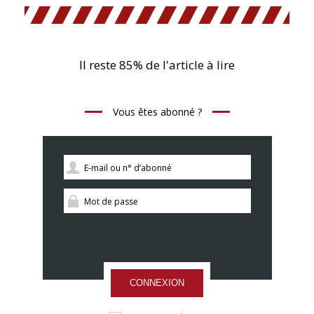
Il reste 85% de l'article à lire
Vous êtes abonné ?
CONNEXION