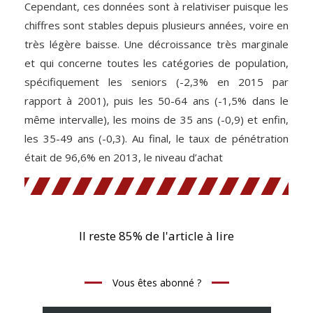
Cependant, ces données sont à relativiser puisque les
chiffres sont stables depuis plusieurs années, voire en
très légère baisse. Une décroissance très marginale
et qui concerne toutes les catégories de population,
spécifiquement les seniors (-2,3% en 2015 par
rapport à 2001), puis les 50-64 ans (-1,5% dans le
même intervalle), les moins de 35 ans (-0,9) et enfin,
les 35-49 ans (-0,3). Au final, le taux de pénétration
était de 96,6% en 2013, le niveau d’achat
Il reste 85% de l'article à lire
Vous êtes abonné ?