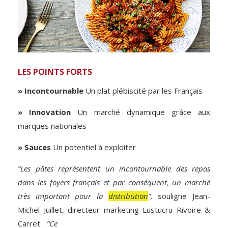
LES POINTS FORTS
» Incontournable
Un plat plébiscité par les Français
» Innovation
Un marché dynamique grâce aux
marques nationales
» Sauces
Un potentiel à exploiter
“Les pâtes représentent un incontournable des repas
dans les foyers français et par conséquent, un marché
très important pour la
distribution
”,
souligne Jean-
Michel Juillet, directeur marketing Lustucru Rivoire &
Carret.
“Ce