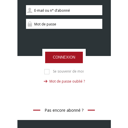
CONNEXION
Se souvenir de moi
Mot de passe oublié ?
Pas encore abonné ?