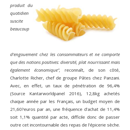
produit du
quotidien
suscite
beaucoup
d’engouement chez les consommateurs et ne comporte
que des notions positives: diversité, plat nourrissant mais
également économique”,
reconnaît, de son côté,
Charlotte Richer, chef de groupe Pâtes chez Panzani.
Avec, en effet, un taux de pénétration de 96,4%
(Source Kantarworldpanel 2016), 12,8kg achetés
chaque année par les Français, un budget moyen de
21,60?euros par an, une fréquence d’achat de 11,4%
soit 1,1% quantité par acte, difficile donc de passer
outre cet incontournable des repas de l’épicerie sèche.